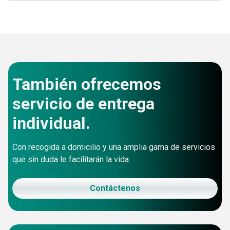
También ofrecemos
servicio de entrega
individual.
Con recogida a domicilio y una amplia gama de servicios
que sin duda le facilitarán la vida.
Contáctenos