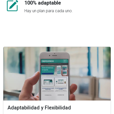
100% adaptable
Hay un plan para cada uno.
Adaptabilidad y Flexibilidad