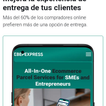
entrega de tus clientes
Más del 60% de los compradores online
prefieren más de una opción de entrega.