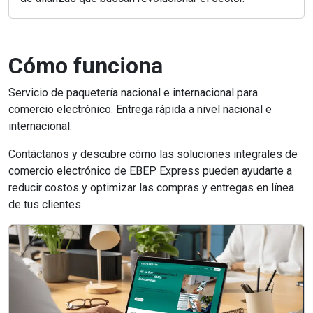
Cómo funciona
Servicio de paquetería nacional e internacional para
comercio electrónico. Entrega rápida a nivel nacional e
internacional.
Contáctanos y descubre cómo las soluciones integrales de
comercio electrónico de EBEP Express pueden ayudarte a
reducir costos y optimizar las compras y entregas en línea
de tus clientes.