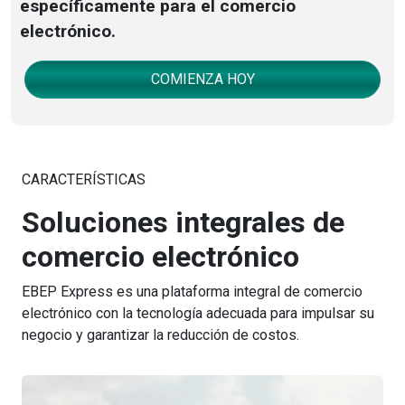
específicamente para el comercio
electrónico.
COMIENZA HOY
CARACTERÍSTICAS
Soluciones integrales de
comercio electrónico
EBEP Express es una plataforma integral de comercio
electrónico con la tecnología adecuada para impulsar su
negocio y garantizar la reducción de costos.