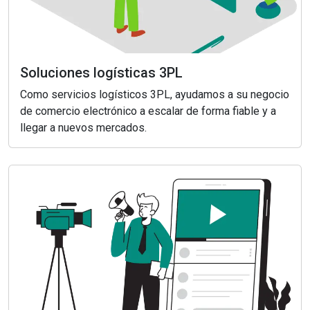
Soluciones logísticas 3PL
Como servicios logísticos 3PL, ayudamos a su negocio
de comercio electrónico a escalar de forma fiable y a
llegar a nuevos mercados.