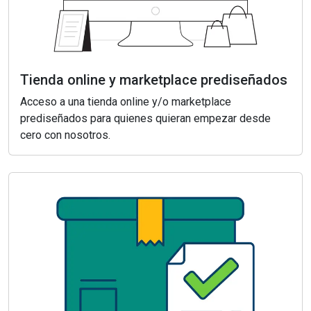
Tienda online y marketplace prediseñados
Acceso a una tienda online y/o marketplace
prediseñados para quienes quieran empezar desde
cero con nosotros.