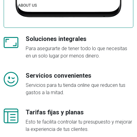
Soluciones integrales
Para asegurarte de tener todo lo que necesitas
en un solo lugar por menos dinero.
Servicios convenientes
Servicios para tu tienda online que reducen tus
gastos a la mitad.
Tarifas fijas y planas
Esto te facilita controlar tu presupuesto y mejorar
la experiencia de tus clientes.