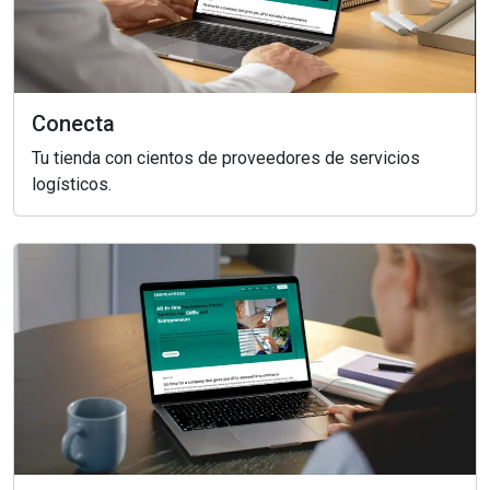
Conecta
Tu tienda con cientos de proveedores de servicios
logísticos.