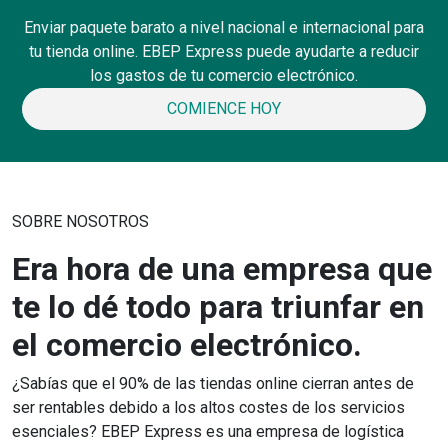
Enviar paquete barato a nivel nacional e internacional para
tu tienda online. EBEP Express puede ayudarte a reducir
los gastos de tu comercio electrónico.
COMIENCE HOY
SOBRE NOSOTROS
Era hora de una empresa que
te lo dé todo para triunfar en
el comercio electrónico.
¿Sabías que el 90% de las tiendas online cierran antes de
ser rentables debido a los altos costes de los servicios
esenciales? EBEP Express es una empresa de logística