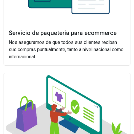
Servicio de paquetería para ecommerce
Nos aseguramos de que todos sus clientes reciban
sus compras puntualmente, tanto a nivel nacional como
internacional.