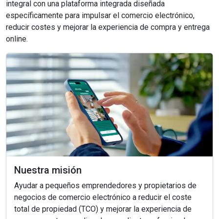
integral con una plataforma integrada diseñada
específicamente para impulsar el comercio electrónico,
reducir costes y mejorar la experiencia de compra y entrega
online.
Nuestra misión
Ayudar a pequeños emprendedores y propietarios de
negocios de comercio electrónico a reducir el coste
total de propiedad (TCO) y mejorar la experiencia de