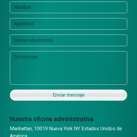
Enviar mensaje
Nuestra oficina administrativa
Manhattan, 10019 Nueva York NY Estados Unidos de
América