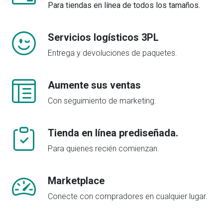
Para tiendas en línea de todos los tamaños.
Servicios logísticos 3PL
Entrega y devoluciones de paquetes.
Aumente sus ventas
Con seguimiento de marketing.
Tienda en línea prediseñada.
Para quienes recién comienzan.
Marketplace
Conecte con compradores en cualquier lugar.