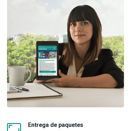
Entrega de paquetes