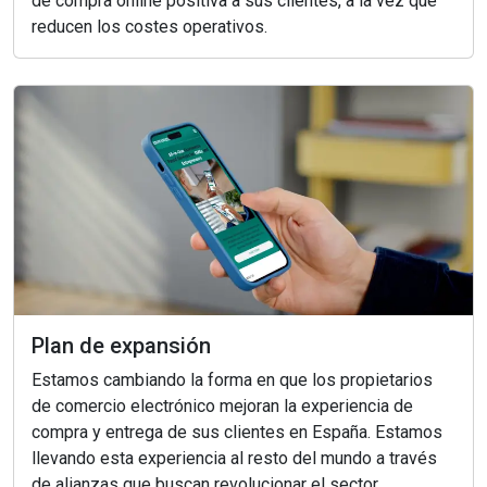
de compra online positiva a sus clientes, a la vez que
reducen los costes operativos.
Plan de expansión
Estamos cambiando la forma en que los propietarios
de comercio electrónico mejoran la experiencia de
compra y entrega de sus clientes en España. Estamos
llevando esta experiencia al resto del mundo a través
de alianzas que buscan revolucionar el sector.