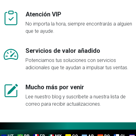
Atención VIP
No importa la hora, siempre encontrarás a alguien
que te ayude.
Servicios de valor añadido
Potenciamos tus soluciones con servicios
adicionales que te ayudan a impulsar tus ventas.
Mucho más por venir
Lee nuestro blog y suscríbete a nuestra lista de
correo para recibir actualizaciones.