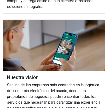
compra y entrega online de sus clientes ofreciendo
soluciones integrales.
Nuestra visión
Ser una de las empresas más centradas en la logística
del comercio electrónico del mundo, donde los
propietarios de negocios puedan encontrar todos los
servicios que necesitan para garantizar una experiencia