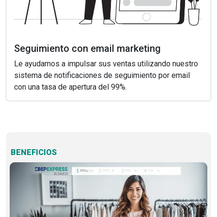
Seguimiento con email marketing
Le ayudamos a impulsar sus ventas utilizando nuestro
sistema de notificaciones de seguimiento por email
con una tasa de apertura del 99%.
BENEFICIOS