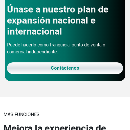
Únase a nuestro plan de
expansión nacional e
internacional
Puede hacerlo como franquicia, punto de venta o
comercial independiente.
Contáctenos
MÁS FUNCIONES
Mejora la experiencia de