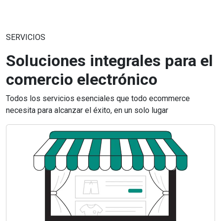
SERVICIOS
Soluciones integrales para el
comercio electrónico
Todos los servicios esenciales que todo ecommerce
necesita para alcanzar el éxito, en un solo lugar