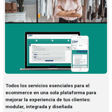
Todos los servicios esenciales para el
ecommerce en una sola plataforma para
mejorar la experiencia de tus clientes:
modular, integrada y diseñada