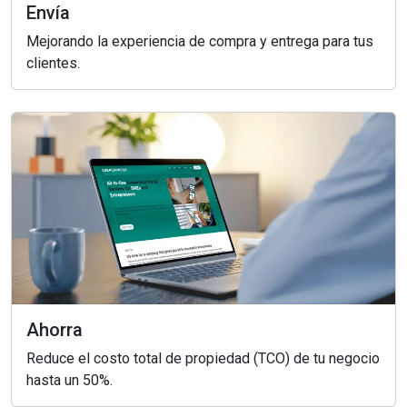
Envía
Mejorando la experiencia de compra y entrega para tus
clientes.
Ahorra
Reduce el costo total de propiedad (TCO) de tu negocio
hasta un 50%.