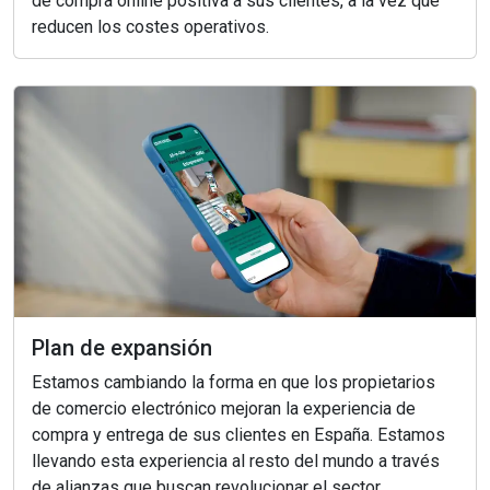
de compra online positiva a sus clientes, a la vez que
reducen los costes operativos.
Plan de expansión
Estamos cambiando la forma en que los propietarios
de comercio electrónico mejoran la experiencia de
compra y entrega de sus clientes en España. Estamos
llevando esta experiencia al resto del mundo a través
de alianzas que buscan revolucionar el sector.