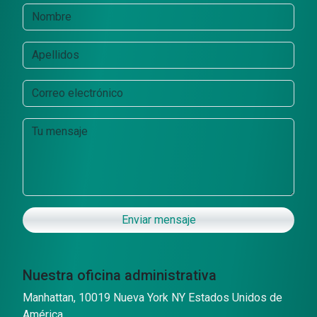
Enviar mensaje
Nuestra oficina administrativa
Manhattan, 10019 Nueva York NY Estados Unidos de
América