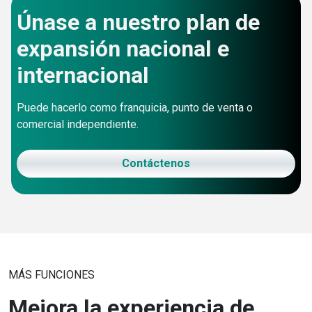
Únase a nuestro plan de
expansión nacional e
internacional
Puede hacerlo como franquicia, punto de venta o
comercial independiente.
Contáctenos
MÁS FUNCIONES
Mejora la experiencia de