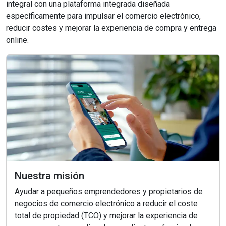
integral con una plataforma integrada diseñada
específicamente para impulsar el comercio electrónico,
reducir costes y mejorar la experiencia de compra y entrega
online.
Nuestra misión
Ayudar a pequeños emprendedores y propietarios de
negocios de comercio electrónico a reducir el coste
total de propiedad (TCO) y mejorar la experiencia de