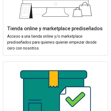
Tienda online y marketplace prediseñados
Acceso a una tienda online y/o marketplace
prediseñados para quienes quieran empezar desde
cero con nosotros.