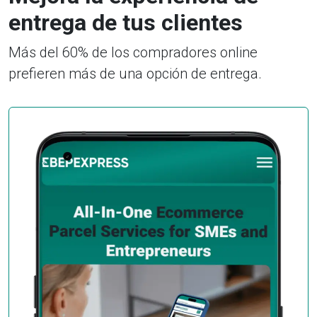
entrega de tus clientes
Más del 60% de los compradores online
prefieren más de una opción de entrega.