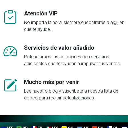
Atención VIP
No importa la hora, siempre encontrarás a alguien
que te ayude.
Servicios de valor añadido
Potenciamos tus soluciones con servicios
adicionales que te ayudan a impulsar tus ventas.
Mucho más por venir
Lee nuestro blog y suscríbete a nuestra lista de
correo para recibir actualizaciones.