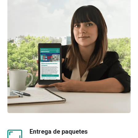
Entrega de paquetes