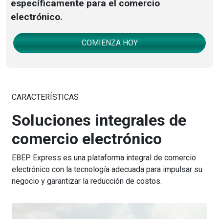
específicamente para el comercio
electrónico.
COMIENZA HOY
CARACTERÍSTICAS
Soluciones integrales de
comercio electrónico
EBEP Express es una plataforma integral de comercio
electrónico con la tecnología adecuada para impulsar su
negocio y garantizar la reducción de costos.