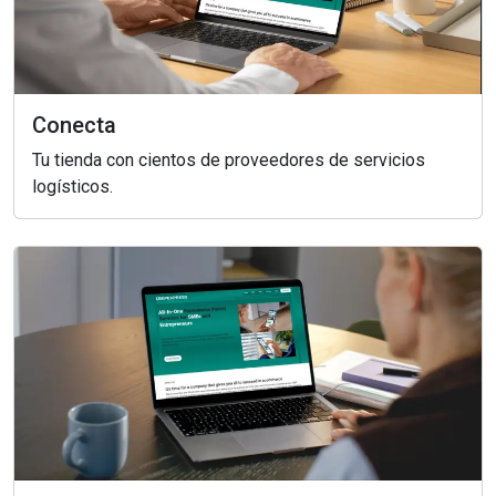
Conecta
Tu tienda con cientos de proveedores de servicios
logísticos.