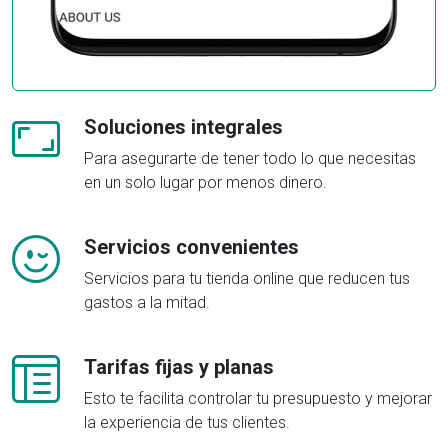
Soluciones integrales
Para asegurarte de tener todo lo que necesitas
en un solo lugar por menos dinero.
Servicios convenientes
Servicios para tu tienda online que reducen tus
gastos a la mitad.
Tarifas fijas y planas
Esto te facilita controlar tu presupuesto y mejorar
la experiencia de tus clientes.