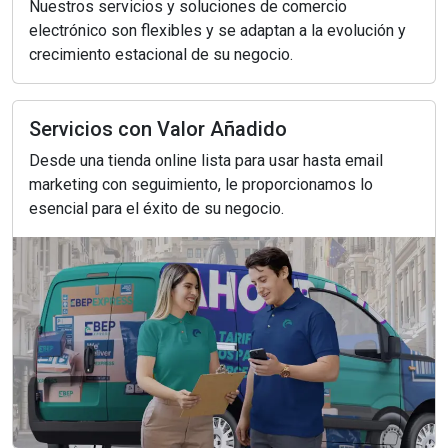
Nuestros servicios y soluciones de comercio
electrónico son flexibles y se adaptan a la evolución y
crecimiento estacional de su negocio.
Servicios con Valor Añadido
Desde una tienda online lista para usar hasta email
marketing con seguimiento, le proporcionamos lo
esencial para el éxito de su negocio.