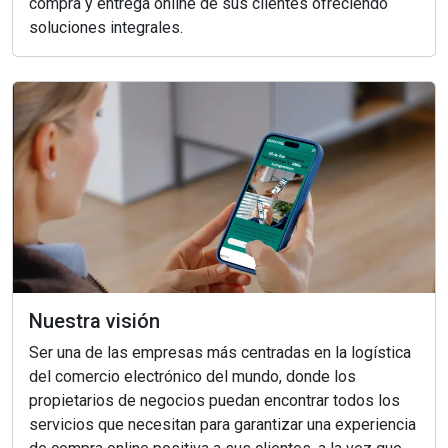
compra y entrega online de sus clientes ofreciendo
soluciones integrales.
Nuestra visión
Ser una de las empresas más centradas en la logística
del comercio electrónico del mundo, donde los
propietarios de negocios puedan encontrar todos los
servicios que necesitan para garantizar una experiencia