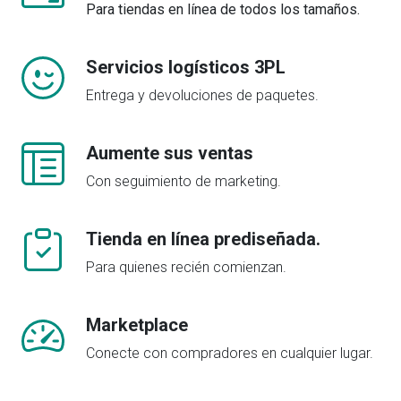
Para tiendas en línea de todos los tamaños.
Servicios logísticos 3PL
Entrega y devoluciones de paquetes.
Aumente sus ventas
Con seguimiento de marketing.
Tienda en línea prediseñada.
Para quienes recién comienzan.
Marketplace
Conecte con compradores en cualquier lugar.