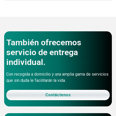
También ofrecemos
servicio de entrega
individual.
Con recogida a domicilio y una amplia gama de servicios
que sin duda le facilitarán la vida.
Contáctenos