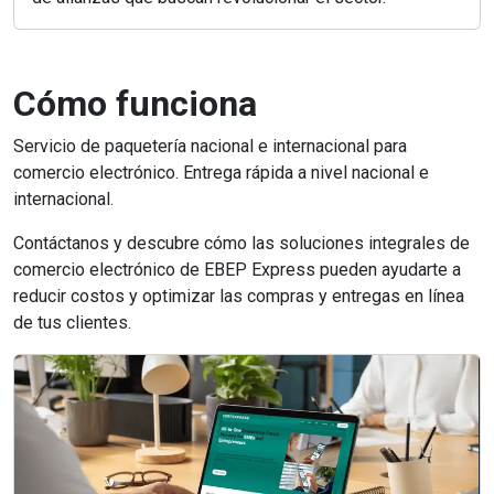
Cómo funciona
Servicio de paquetería nacional e internacional para
comercio electrónico. Entrega rápida a nivel nacional e
internacional.
Contáctanos y descubre cómo las soluciones integrales de
comercio electrónico de EBEP Express pueden ayudarte a
reducir costos y optimizar las compras y entregas en línea
de tus clientes.