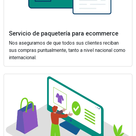
Servicio de paquetería para ecommerce
Nos aseguramos de que todos sus clientes reciban
sus compras puntualmente, tanto a nivel nacional como
internacional.