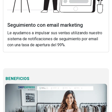
Seguimiento con email marketing
Le ayudamos a impulsar sus ventas utilizando nuestro
sistema de notificaciones de seguimiento por email
con una tasa de apertura del 99%.
BENEFICIOS