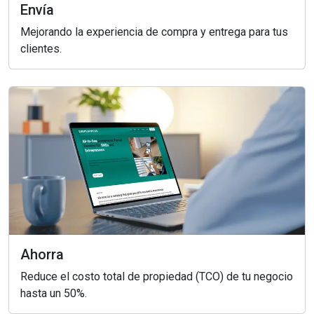
Envía
Mejorando la experiencia de compra y entrega para tus
clientes.
Ahorra
Reduce el costo total de propiedad (TCO) de tu negocio
hasta un 50%.