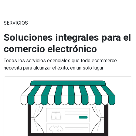
SERVICIOS
Soluciones integrales para el
comercio electrónico
Todos los servicios esenciales que todo ecommerce
necesita para alcanzar el éxito, en un solo lugar