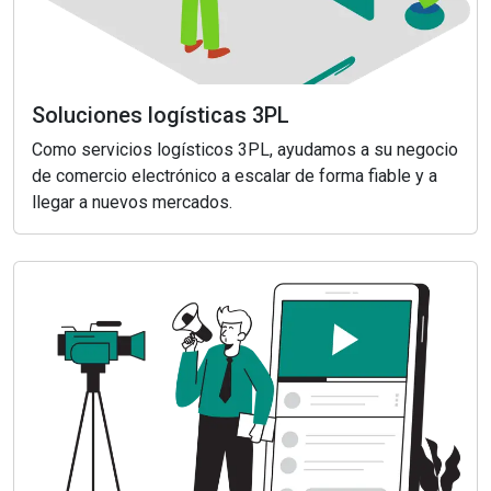
Soluciones logísticas 3PL
Como servicios logísticos 3PL, ayudamos a su negocio
de comercio electrónico a escalar de forma fiable y a
llegar a nuevos mercados.