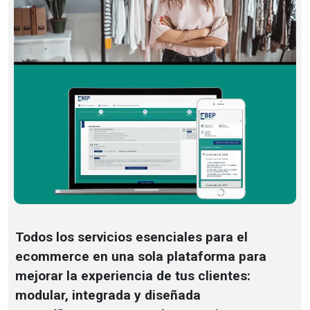
Todos los servicios esenciales para el
ecommerce en una sola plataforma para
mejorar la experiencia de tus clientes:
modular, integrada y diseñada