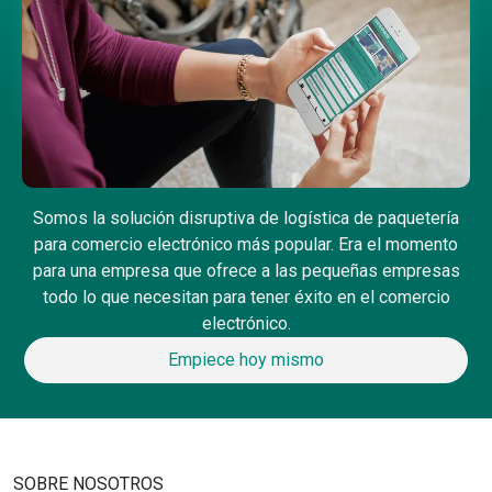
Somos la solución disruptiva de logística de paquetería
para comercio electrónico más popular. Era el momento
para una empresa que ofrece a las pequeñas empresas
todo lo que necesitan para tener éxito en el comercio
electrónico.
Empiece hoy mismo
SOBRE NOSOTROS