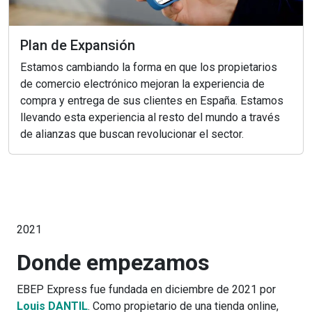
Plan de Expansión
Estamos cambiando la forma en que los propietarios
de comercio electrónico mejoran la experiencia de
compra y entrega de sus clientes en España. Estamos
llevando esta experiencia al resto del mundo a través
de alianzas que buscan revolucionar el sector.
2021
Donde empezamos
EBEP Express fue fundada en diciembre de 2021 por
Louis DANTIL
. Como propietario de una tienda online,