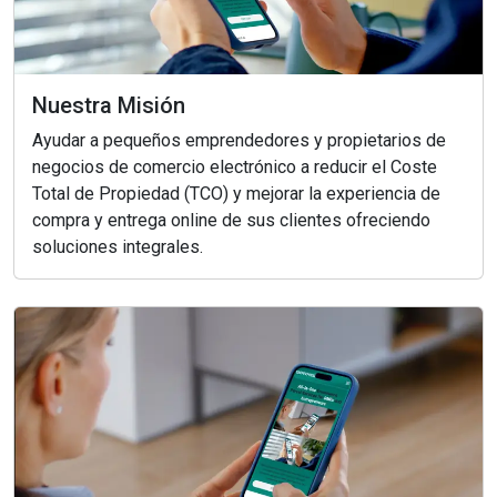
Nuestra Misión
Ayudar a pequeños emprendedores y propietarios de
negocios de comercio electrónico a reducir el Coste
Total de Propiedad (TCO) y mejorar la experiencia de
compra y entrega online de sus clientes ofreciendo
soluciones integrales.