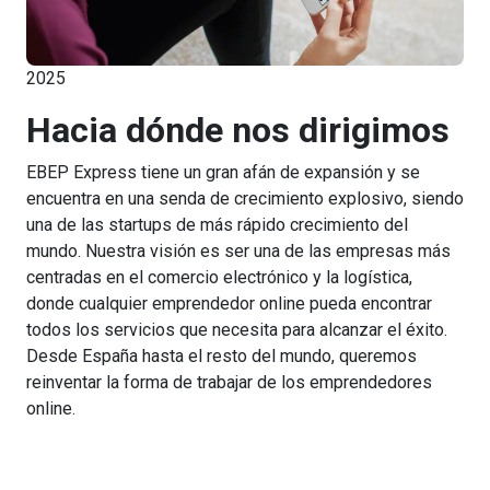
2025
Hacia dónde nos dirigimos
EBEP Express tiene un gran afán de expansión y se
encuentra en una senda de crecimiento explosivo, siendo
una de las startups de más rápido crecimiento del
mundo. Nuestra visión es ser una de las empresas más
centradas en el comercio electrónico y la logística,
donde cualquier emprendedor online pueda encontrar
todos los servicios que necesita para alcanzar el éxito.
Desde España hasta el resto del mundo, queremos
reinventar la forma de trabajar de los emprendedores
online.