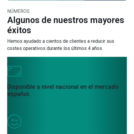
NÚMEROS
Algunos de nuestros mayores
éxitos
Hemos ayudado a cientos de clientes a reducir sus
costes operativos durante los últimos 4 años.
Disponible a nivel nacional en el mercado
español.