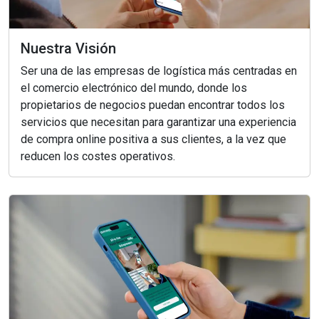
Nuestra Visión
Ser una de las empresas de logística más centradas en
el comercio electrónico del mundo, donde los
propietarios de negocios puedan encontrar todos los
servicios que necesitan para garantizar una experiencia
de compra online positiva a sus clientes, a la vez que
reducen los costes operativos.