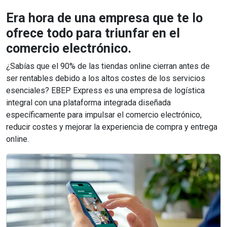
Era hora de una empresa que te lo
ofrece todo para triunfar en el
comercio electrónico.
¿Sabías que el 90% de las tiendas online cierran antes de
ser rentables debido a los altos costes de los servicios
esenciales? EBEP Express es una empresa de logística
integral con una plataforma integrada diseñada
específicamente para impulsar el comercio electrónico,
reducir costes y mejorar la experiencia de compra y entrega
online.