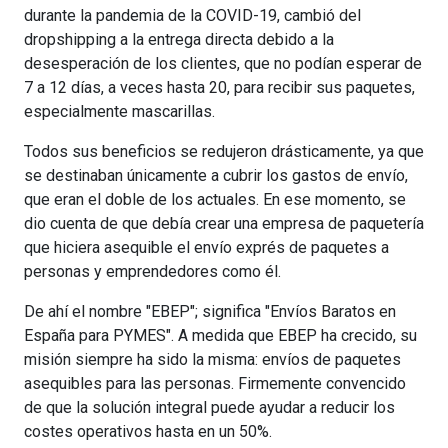
durante la pandemia de la COVID-19, cambió del
dropshipping a la entrega directa debido a la
desesperación de los clientes, que no podían esperar de
7 a 12 días, a veces hasta 20, para recibir sus paquetes,
especialmente mascarillas.
Todos sus beneficios se redujeron drásticamente, ya que
se destinaban únicamente a cubrir los gastos de envío,
que eran el doble de los actuales. En ese momento, se
dio cuenta de que debía crear una empresa de paquetería
que hiciera asequible el envío exprés de paquetes a
personas y emprendedores como él.
De ahí el nombre "EBEP"; significa "Envíos Baratos en
España para PYMES". A medida que EBEP ha crecido, su
misión siempre ha sido la misma: envíos de paquetes
asequibles para las personas. Firmemente convencido
de que la solución integral puede ayudar a reducir los
costes operativos hasta en un 50%.