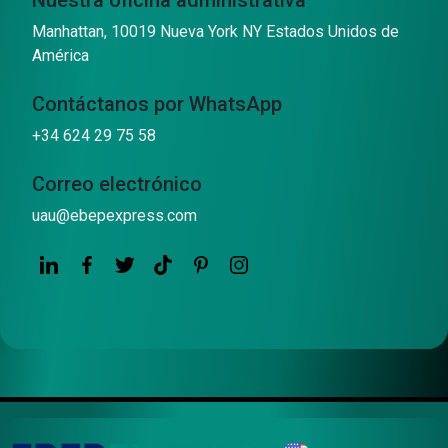
Nuestra oficina administrativa
Manhattan, 10019 Nueva York NY Estados Unidos de
América
Contáctanos por WhatsApp
+34 624 29 75 58
Correo electrónico
uau@ebepexpress.com