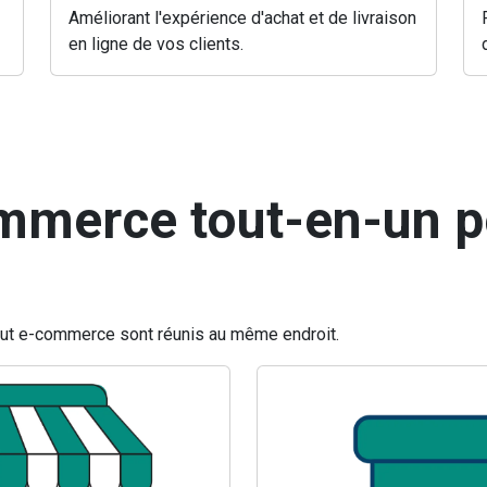
Améliorant l'expérience d'achat et de livraison
en ligne de vos clients.
mmerce tout-en-un p
tout e-commerce sont réunis au même endroit.