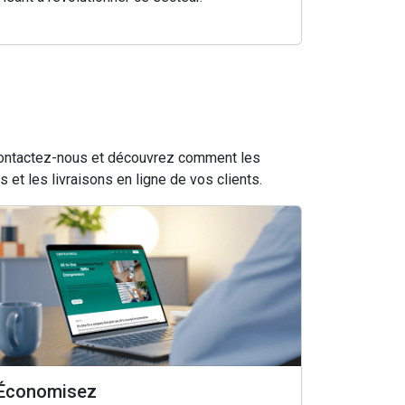
. Contactez-nous et découvrez comment les
et les livraisons en ligne de vos clients.
Économisez