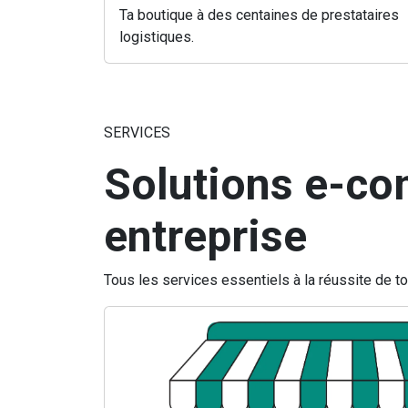
Ta boutique à des centaines de prestataires
logistiques.
SERVICES
Solutions e-co
entreprise
Tous les services essentiels à la réussite de 