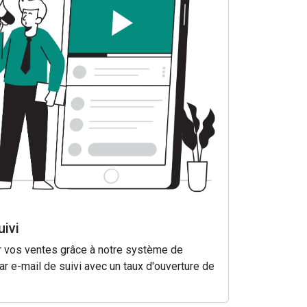
uivi
 vos ventes grâce à notre système de
ar e-mail de suivi avec un taux d'ouverture de