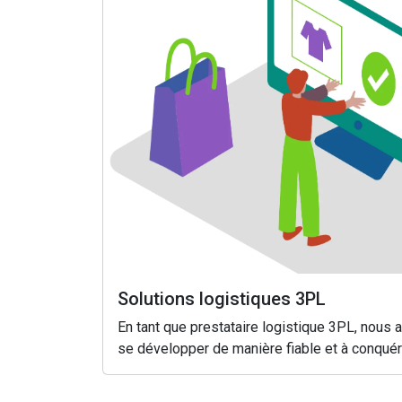
Solutions logistiques 3PL
En tant que prestataire logistique 3PL, nous
se développer de manière fiable et à conqué