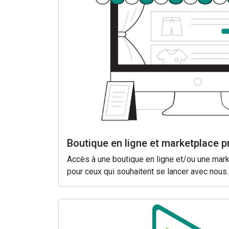
Boutique en ligne et marketplace p
Accès à une boutique en ligne et/ou une mar
pour ceux qui souhaitent se lancer avec nous.