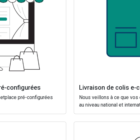
ré-configurées
Livraison de colis e
ketplace pré-configurées
Nous veillons à ce que vos c
au niveau national et internat