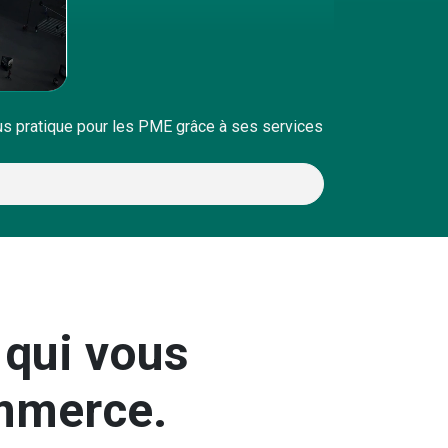
plus pratique pour les PME grâce à ses services
 qui vous
ommerce.