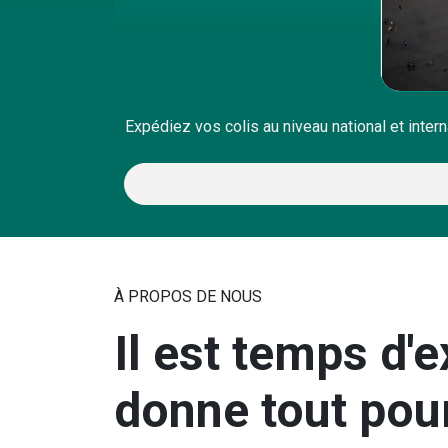
Expédiez vos colis au niveau national et inter
À PROPOS DE NOUS
Il est temps d'
donne tout pou