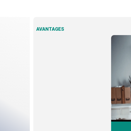
AVANTAGES