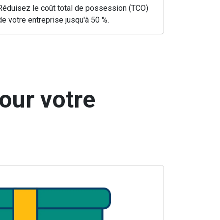
Réduisez le coût total de possession (TCO)
de votre entreprise jusqu'à 50 %.
our votre