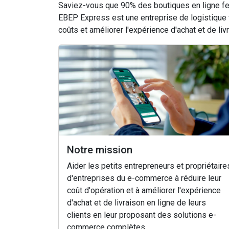
Saviez-vous que 90% des boutiques en ligne fe
EBEP Express est une entreprise de logistique
coûts et améliorer l'expérience d'achat et de livr
Notre mission
Aider les petits entrepreneurs et propriétaire
d'entreprises du e-commerce à réduire leur
coût d'opération et à améliorer l'expérience
d'achat et de livraison en ligne de leurs
clients en leur proposant des solutions e-
commerce complètes.