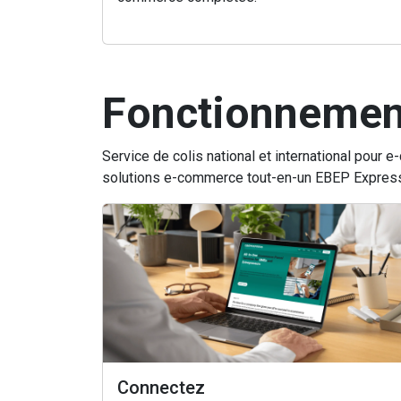
Fonctionnemen
Service de colis national et international pour
solutions e-commerce tout-en-un EBEP Express pe
Connectez